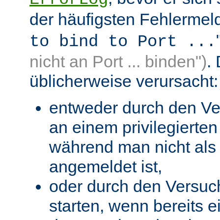
der häufigsten Fehlermeld
to bind to Port ...
nicht an Port ... binden")
.
üblicherweise verursacht:
entweder durch den Ve
an einem privilegierten 
während man nicht als 
angemeldet ist,
oder durch den Versuc
starten, wenn bereits 