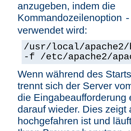
anzugeben, indem die
Kommandozeilenoption
-
verwendet wird:
/usr/local/apache2/
-f /etc/apache2/apa
Wenn während des Starts 
trennt sich der Server vo
die Eingabeaufforderung e
darauf wieder. Dies zeigt
hochgefahren ist und läuf