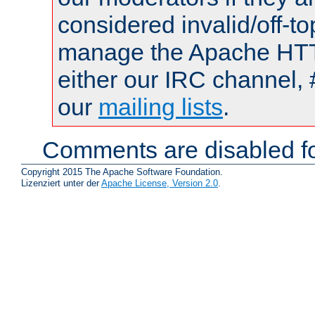
considered invalid/off-t
manage the Apache HTTP
either our IRC channel, 
our
mailing lists
.
Comments are disabled fo
Copyright 2015 The Apache Software Foundation.
Lizenziert unter der
Apache License, Version 2.0
.