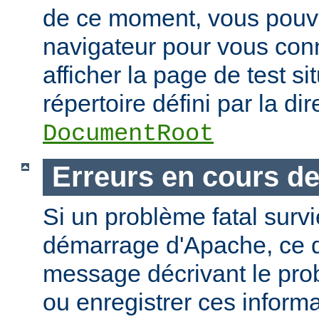
de ce moment, vous pouvez
navigateur pour vous conn
afficher la page de test si
répertoire défini par la dir
DocumentRoot
Erreurs en cours d
Si un problème fatal surv
démarrage d'Apache, ce de
message décrivant le pro
ou enregistrer ces informa