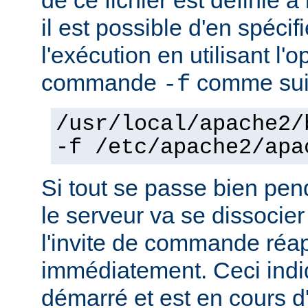
il est possible d'en spécif
l'exécution en utilisant l'
commande
comme sui
-f
/usr/local/apache2/
-f /etc/apache2/apa
Si tout se passe bien pen
le serveur va se dissocier
l'invite de commande réa
immédiatement. Ceci indi
démarré et est en cours d'