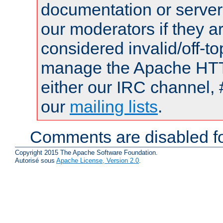
documentation or serve
our moderators if they a
considered invalid/off-t
manage the Apache HTTP
either our IRC channel, 
our
mailing lists
.
Comments are disabled fo
Copyright 2015 The Apache Software Foundation.
Autorisé sous
Apache License, Version 2.0
.