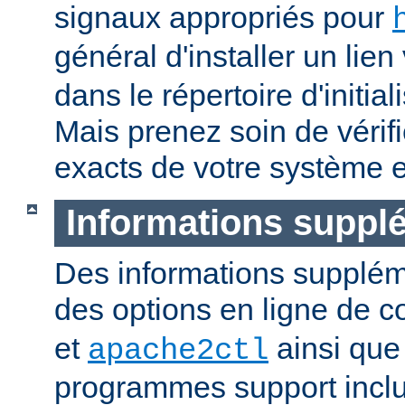
signaux appropriés pour
général d'installer un lien
dans le répertoire d'initia
Mais prenez soin de vérifi
exacts de votre système e
Informations suppl
Des informations supplém
des options en ligne de
et
ainsi que
apache2ctl
programmes support inclu