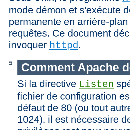
mode démon et s'exécute d
permanente en arrière-plan 
requêtes. Ce document déc
invoquer
.
httpd
Comment Apache d
Si la directive
spé
Listen
fichier de configuration es
défaut de 80 (ou tout autre
1024), il est nécessaire 