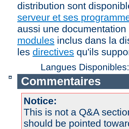
distribution sont disponib
serveur et ses programme
aussi une documentation 
modules
inclus dans la di
les
directives
qu'ils suppor
Langues Disponibles
Commentaires
Notice:
This is not a Q&A sect
should be pointed towar