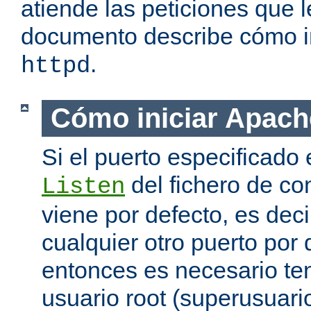
atiende las peticiones que l
documento describe cómo i
.
httpd
Cómo iniciar Apach
Si el puerto especificado 
del fichero de co
Listen
viene por defecto, es decir
cualquier otro puerto por 
entonces es necesario ten
usuario root (superusuario