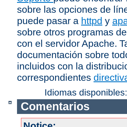
sobre las opciones de lí
puede pasar a
httpd
y
apa
sobre otros programas de
con el servidor Apache. 
documentación sobre tod
incluidos con la distribu
correspondientes
directiv
Idiomas disponibles
Comentarios
Notice: