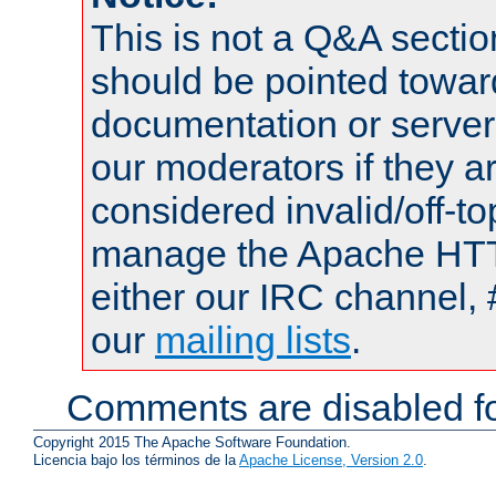
This is not a Q&A sect
should be pointed towar
documentation or serve
our moderators if they a
considered invalid/off-t
manage the Apache HTTP
either our IRC channel, 
our
mailing lists
.
Comments are disabled fo
Copyright 2015 The Apache Software Foundation.
Licencia bajo los términos de la
Apache License, Version 2.0
.