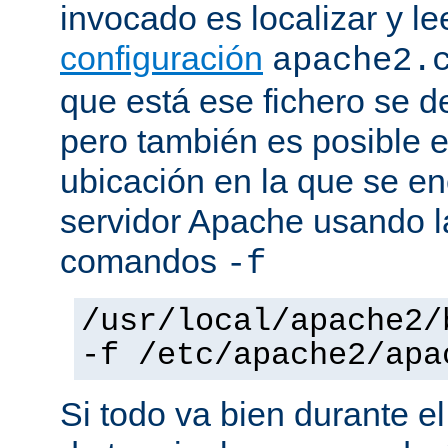
invocado es localizar y le
configuración
apache2.
que está ese fichero se d
pero también es posible e
ubicación en la que se enc
servidor Apache usando l
comandos
-f
/usr/local/apache2/
-f /etc/apache2/apa
Si todo va bien durante el